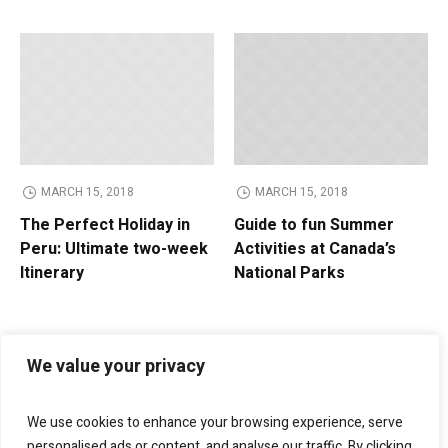
MARCH 15, 2018
MARCH 15, 2018
The Perfect Holiday in
Guide to fun Summer
Peru: Ultimate two-week
Activities at Canada’s
Itinerary
National Parks
We value your privacy
We use cookies to enhance your browsing experience, serve
personalised ads or content, and analyse our traffic. By clicking