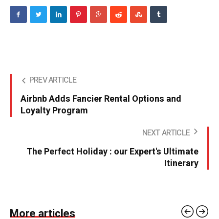
PREV ARTICLE
Airbnb Adds Fancier Rental Options and
Loyalty Program
NEXT ARTICLE
The Perfect Holiday : our Expert's Ultimate
Itinerary
More articles