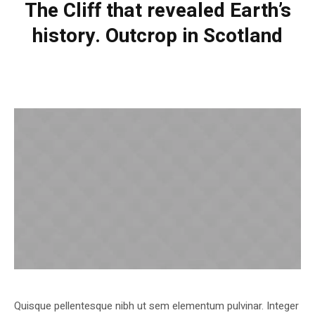
The Cliff that revealed Earth’s
history. Outcrop in Scotland
Quisque pellentesque nibh ut sem elementum pulvinar. Integer