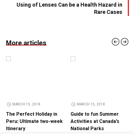
Using of Lenses Can be a Health Hazard in
Rare Cases
More articles
MARCH 15, 2018
MARCH 15, 2018
The Perfect Holiday in
Guide to fun Summer
Peru: Ultimate two-week
Activities at Canada’s
Itinerary
National Parks