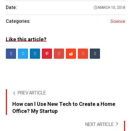
Date:
MARCH 15, 2018
Categories:
Science
Like this article?
PREV ARTICLE
How can I Use New Tech to Create a Home
Office? My Startup
NEXT ARTICLE