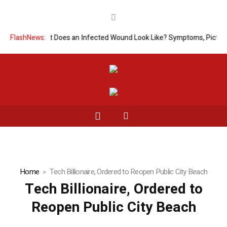
FlashNews:
What Does an Infected Wound Look Like? Symptoms, Pictures
Home
Tech Billionaire, Ordered to Reopen Public City Beach
Tech Billionaire, Ordered to
Reopen Public City Beach