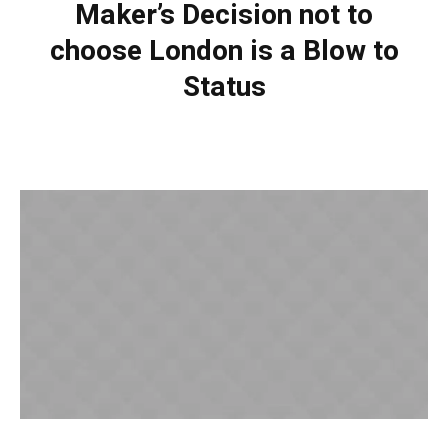
Maker’s Decision not to
choose London is a Blow to
Status