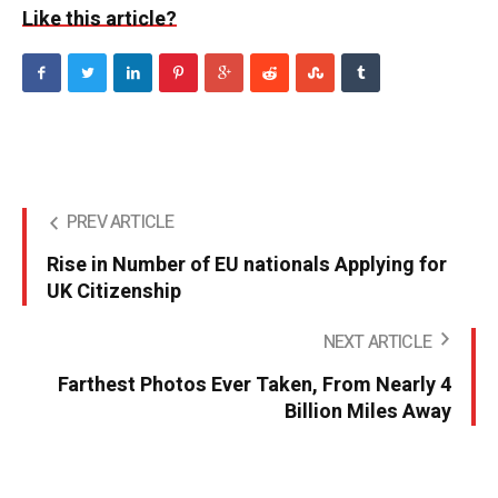
Like this article?
PREV ARTICLE
Rise in Number of EU nationals Applying for
UK Citizenship
NEXT ARTICLE
Farthest Photos Ever Taken, From Nearly 4
Billion Miles Away