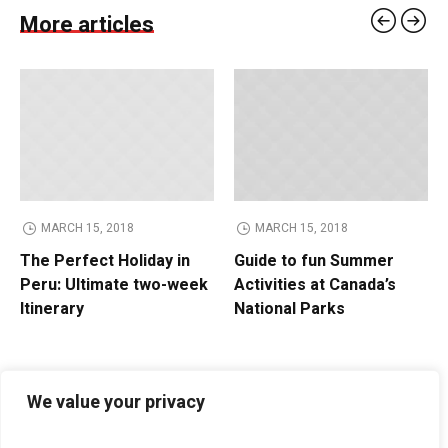
More articles
MARCH 15, 2018
MARCH 15, 2018
The Perfect Holiday in
Guide to fun Summer
Peru: Ultimate two-week
Activities at Canada’s
Itinerary
National Parks
We value your privacy