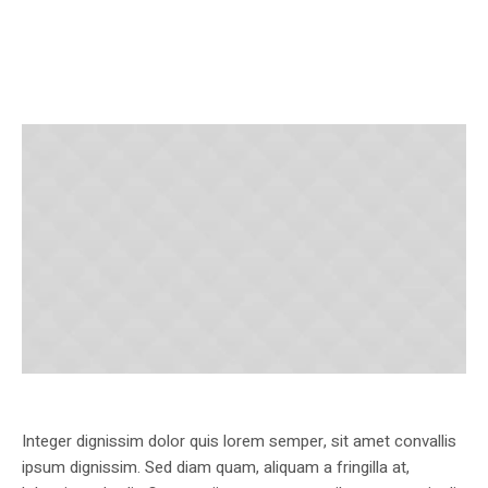
Integer dignissim dolor quis lorem semper, sit amet convallis
ipsum dignissim. Sed diam quam, aliquam a fringilla at,