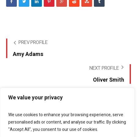
PREV PROFILE
Amy Adams
NEXT PROFILE
Oliver Smith
We value your privacy
We use cookies to enhance your browsing experience, serve
personalised ads or content, and analyse our traffic. By clicking
"Accept All", you consent to our use of cookies.
Bellagio Marketing
helps businesses grow through