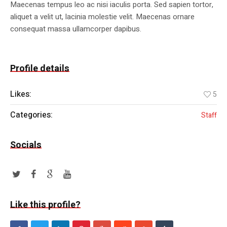
Maecenas tempus leo ac nisi iaculis porta. Sed sapien tortor,
aliquet a velit ut, lacinia molestie velit. Maecenas ornare
consequat massa ullamcorper dapibus.
Profile details
Likes:
5
Categories:
Staff
Socials
Like this profile?